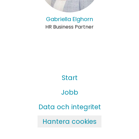
Gabriella Elghorn
HR Business Partner
Start
Jobb
Data och integritet
Hantera cookies