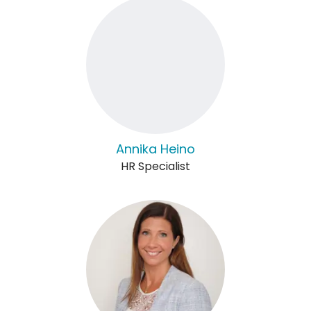
Annika Heino
HR Specialist