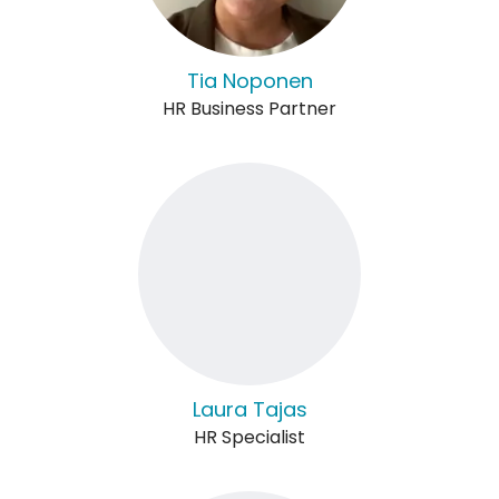
Tia Noponen
HR Business Partner
Laura Tajas
HR Specialist