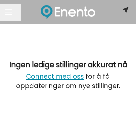
Del siden
KARRIEREMENY
Ingen ledige stillinger akkurat nå
Connect med oss
for å få
oppdateringer om nye stillinger.